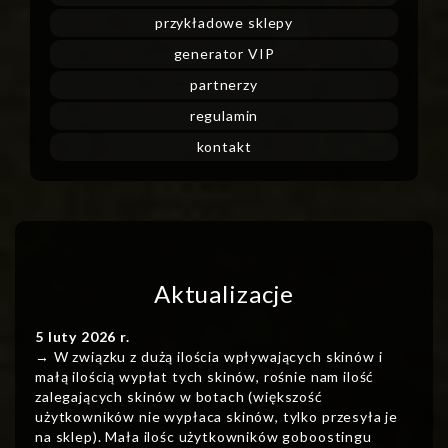
przykładowe sklepy
generator VIP
partnerzy
regulamin
kontakt
Aktualizacje
5 luty 2026 r.
→ W związku z dużą ilościa wpływających skinów i
małą ilością wypłat tych skinów, rośnie nam ilość
zalegających skinów w botach (większość
użytkowników nie wypłaca skinów, tylko przesyła je
na sklep). Mała ilośc użytkowników goboostingu